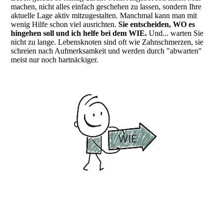
machen, nicht alles einfach geschehen zu lassen, sondern Ihre
aktuelle Lage aktiv mitzugestalten. Manchmal kann man mit
wenig Hilfe schon viel ausrichten.
Sie entscheiden, WO es
hingehen soll und ich helfe bei dem WIE.
Und... warten Sie
nicht zu lange. Lebensknoten sind oft wie Zahnschmerzen, sie
schreien nach Aufmerksamkeit und werden durch "abwarten"
meist nur noch hartnäckiger.