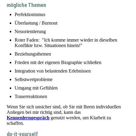
mögliche Themen
Perfektionismus
Überlastung / Burnout
Neuorientierung
Roter Faden: "Ich komme immer wieder in dieselben
Konflikte bzw. Situationen hinein!"
Beziehungsthemen
Frieden mit der eigenen Biographie schließen
Integration von belastenden Erlebnissen
Selbstwertprobleme
Umgang mit Gefühlen
Trauerreaktionen
Wenn Sie sich unsicher sind, ob Sie mit Ihrem individuellen
Anliegen bei mir richtig sind, kann das
Kennenlerngespräch
genutzt werden, um Klarheit zu
schaffen.
do-it-yourself