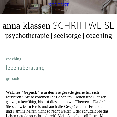
KONTAKT
SCHRITTWEISE
anna klassen
psychotherapie | seelsorge | coaching
coaching
lebensberatung
gepäck
Welches "Gepäck" würden Sie gerade gerne für sich
sortieren?
Sie bekommen Ihr Leben im Großen und Ganzen
ganz gut bewältigt, bis auf diese ein, zwei Themen... Da drehen
Sie sich wie im Kreis und auch die Gespräche mit Freunden
und Familie helfen nicht so recht weiter. Oder schüttelt Sie das
Leben gerade so richtig durch? Mein Angebot soll Ihnen Mut